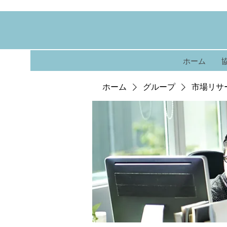
ホーム
ホーム
グループ
市場リサ