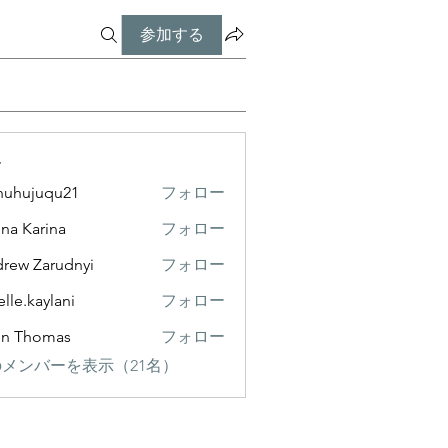
参加する
ー
nuhujuqu21
フォロー
juqu21
ina Karina
フォロー
rew Zarudnyi
フォロー
elle.kaylani
フォロー
kaylani
hn Thomas
フォロー
メンバーを表示（21名）